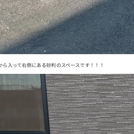
から入って右側にある砂利のスペースです！！！