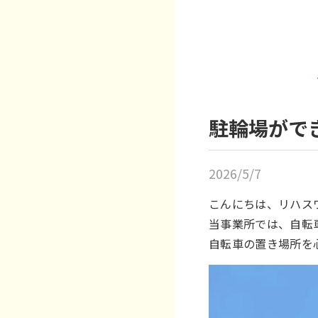
駐輪場がで
2026/5/7
こんにちは、リハス
当事業所では、自転
自転車の置き場所を