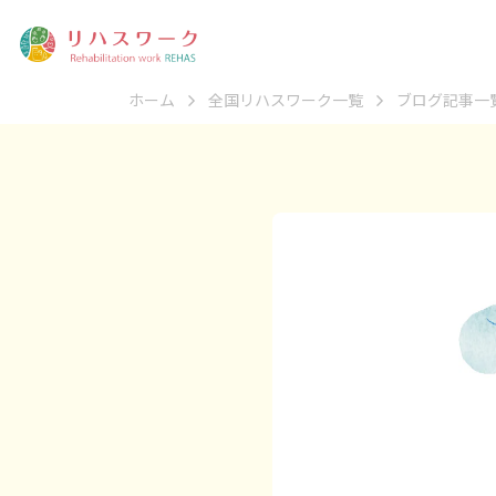
ホーム
全国リハスワーク一覧
ブログ記事一