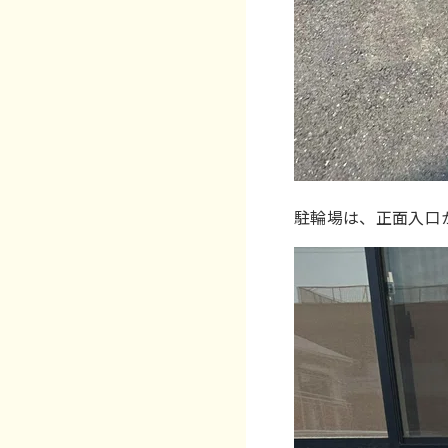
駐輪場は、正面入口