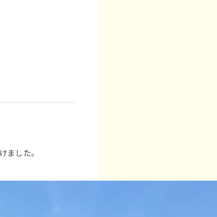
けました。