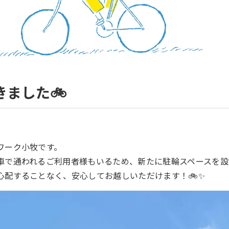
きました🚲
ワーク小牧です。
車で通われるご利用者様もいるため、新たに駐輪スペースを設
心配することなく、安心してお越しいただけます！🚲✨