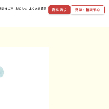
用者様の声
お知らせ
よくある質問
資料請求
見学・相談予約