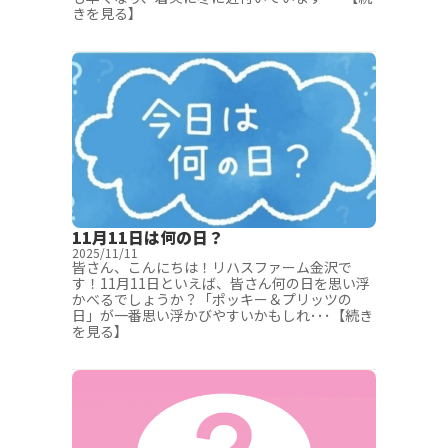
きを見る】
11月11日は何の日？
2025/11/11
皆さん、こんにちは！リハスファーム金沢で
す！11月11日といえば、皆さん何の日を思い浮
かべるでしょうか？「ポッキー＆プリッツの
日」が一番思い浮かびやすいかもしれ･･･【続き
を見る】