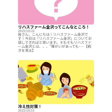
リハスファーム金沢ってこんなところ！
2025/10/22
皆さん、こんにちは！リハスファーム金沢で
す！今日は「リハスファーム金沢」についてお
話しできればと思います。そもそもリハスファ
ーム金沢とは、、、"障がいがあっても･･･【続
きを見る】
冷え性対策！
2025/10/15